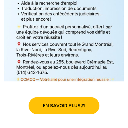
EN SAVOIR PLUS