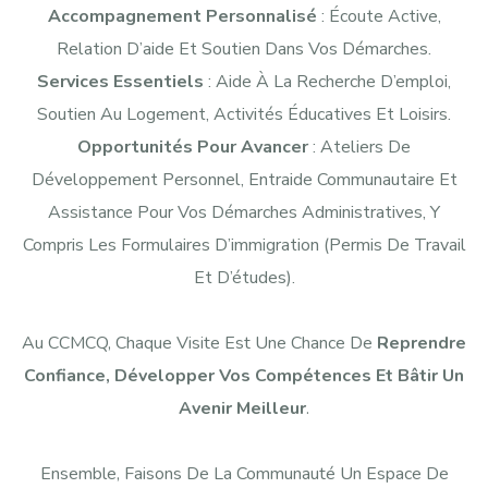
Accompagnement Personnalisé
: Écoute Active,
Relation D’aide Et Soutien Dans Vos Démarches.
Services Essentiels
: Aide À La Recherche D’emploi,
Soutien Au Logement, Activités Éducatives Et Loisirs.
Opportunités Pour Avancer
: Ateliers De
Développement Personnel, Entraide Communautaire Et
Assistance Pour Vos Démarches Administratives, Y
Compris Les Formulaires D’immigration (permis De Travail
Et D’études).
Au CCMCQ, Chaque Visite Est Une Chance De
Reprendre
Confiance, Développer Vos Compétences Et Bâtir Un
Avenir Meilleur
.
Ensemble, Faisons De La Communauté Un Espace De