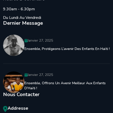
9.30am - 6.30pm
Du Lundi Au Vendredi
Dernier Message
Janvier 27, 2025
Ensemble, Protégeons L’avenir Des Enfants En Haïti !
Janvier 27, 2025
Ensemble, Offrons Un Avenir Meilleur Aux Enfants
D’Haïti !
Nous Contacter
Addresse