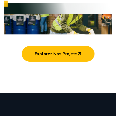
Explorez Nos Projets