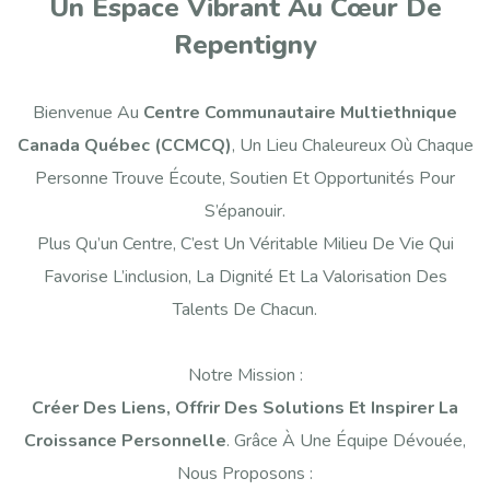
Un Espace Vibrant Au Cœur De
Repentigny
Bienvenue Au
Centre Communautaire Multiethnique
Canada Québec (CCMCQ)
, Un Lieu Chaleureux Où Chaque
Personne Trouve Écoute, Soutien Et Opportunités Pour
S’épanouir.
Plus Qu’un Centre, C’est Un Véritable Milieu De Vie Qui
Favorise L’inclusion, La Dignité Et La Valorisation Des
Talents De Chacun.
Notre Mission :
Créer Des Liens, Offrir Des Solutions Et Inspirer La
Croissance Personnelle
. Grâce À Une Équipe Dévouée,
Nous Proposons :