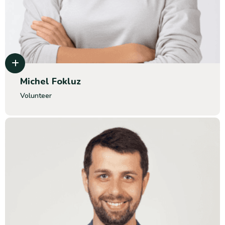
Michel Fokluz
Volunteer