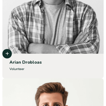
Arian Drobloas
Volunteer