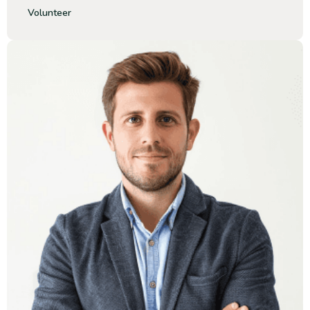
Volunteer