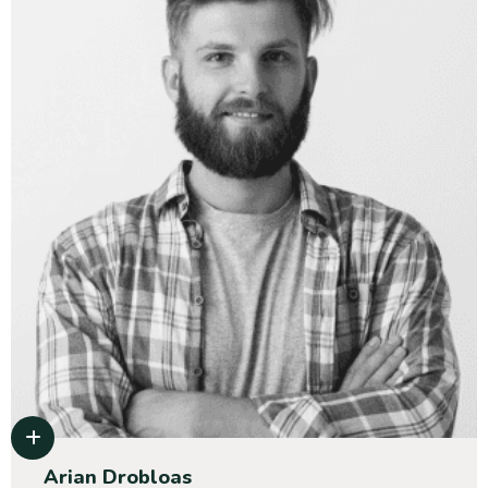
Arian Drobloas