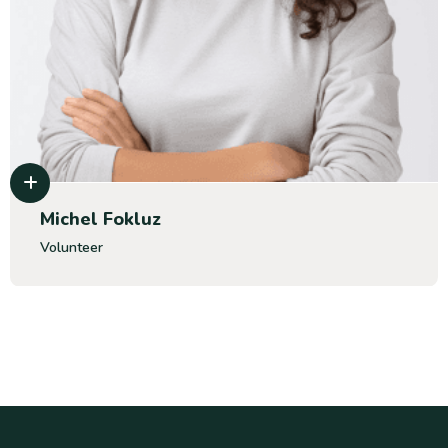
Michel Fokluz
Volunteer