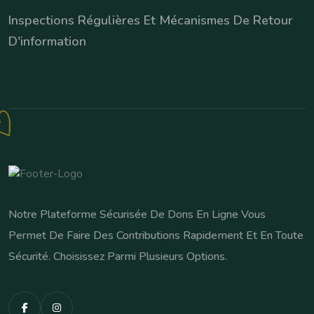
Inspections Régulières Et Mécanismes De Retour
D'information
Notre Plateforme Sécurisée De Dons En Ligne Vous
Permet De Faire Des Contributions Rapidement Et En Toute
Sécurité. Choisissez Parmi Plusieurs Options.